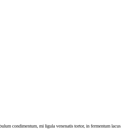
stibulum condimentum, mi ligula venenatis tortor, in fermentum lacus